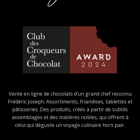
Vente en ligne de chocolats d’un grand chef reconnu
Frédéric Joseph. Assortiments, friandises, tablettes et
pâtisseries. Des produits, créés à partir de subtils
assemblages et des matières nobles, qui offrent à
celui qui déguste un voyage culinaire hors pair.