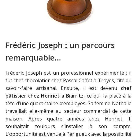
Frédéric Joseph : un parcours
remarquable…
Frédéric Joseph est un professionnel expérimenté : il
fut chef chocolatier chez Pascal Caffet à Troyes, cité du
savoir-faire artisanal. Ensuite, il est devenu
chef
pâtissier chez Henriet à Biarritz
, ce qui l’a placé à la
tête d’une quarantaine d’employés. Sa femme Nathalie
travaillait elle-même au secteur commercial de cette
maison. Après quatre années chez Henriet, Il
souhaitait toujours s’installer à son compte.
L’opportunité est venue à Périgueux avec la possibilité