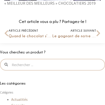
« MEILLEUR DES MEILLEURS » CHOCOLATIERS 2019
Cet article vous a plu ? Partagez-le !
ARTICLE PRÉCÉDENT
ARTICLE SUIVANT
Quand le chocolat s’unit au houblon…
Le gagnant de notre jeu-concours !
Vous cherchez un produit ?
Les catégories
Catégories
Actualités