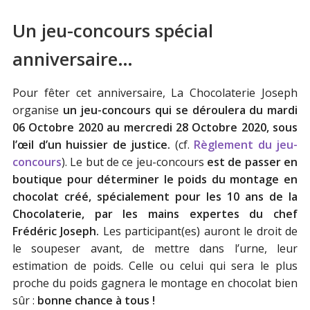
Un jeu-concours spécial
anniversaire…
Pour fêter cet anniversaire, La Chocolaterie Joseph
organise
un jeu-concours qui se déroulera du mardi
06 Octobre 2020 au mercredi 28 Octobre 2020, sous
l’œil d’un huissier de justice.
(cf.
Règlement du jeu-
concours
). Le but de ce jeu-concours
est de passer en
boutique pour déterminer le poids du montage en
chocolat créé, spécialement pour les 10 ans de la
Chocolaterie, par les mains expertes du chef
Frédéric Joseph.
Les participant(es) auront le droit de
le soupeser avant, de mettre dans l’urne, leur
estimation de poids. Celle ou celui qui sera le plus
proche du poids gagnera le montage en chocolat bien
sûr :
bonne chance à tous !