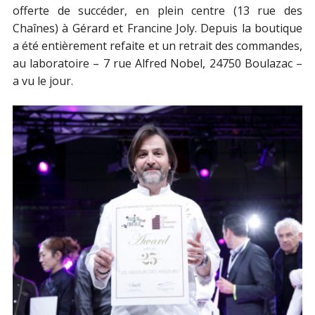
offerte de succéder, en plein centre (13 rue des
Chaînes) à Gérard et Francine Joly. Depuis la boutique
a été entièrement refaite et un retrait des commandes,
au laboratoire – 7 rue Alfred Nobel, 24750 Boulazac –
a vu le jour.