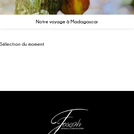
Notre voyage à Madagascar
Sélection du moment