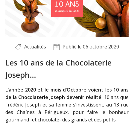
Actualités
Publié le
06 octobre 2020
Les 10 ans de la Chocolaterie
Joseph…
L’année 2020 et le mois d’Octobre voient les 10 ans
de la Chocolaterie Joseph devenir réalité.
10 ans que
Frédéric Joseph et sa femme s’investissent, au 13 rue
des Chaînes à Périgueux, pour faire le bonheur
gourmand -et chocolaté- des grands et des petits.