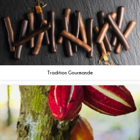
Tradition Gourmande