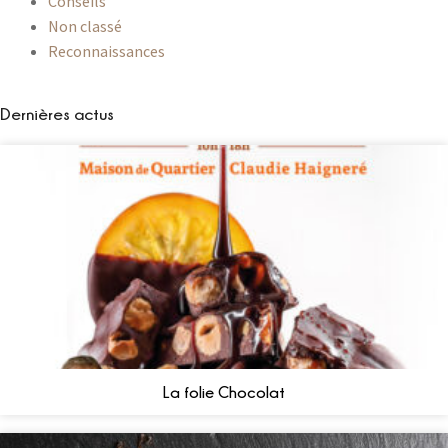
Conseils
Non classé
Reconnaissances
Dernières actus
La folie Chocolat